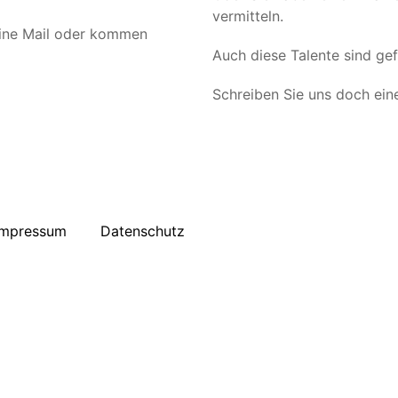
vermitteln.
 eine Mail oder kommen
Auch diese Talente sind ge
Schreiben Sie uns doch eine
Impressum
Datenschutz