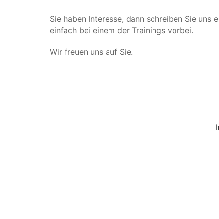
Sie haben Interesse, dann schreiben Sie uns
einfach bei einem der Trainings vorbei.
Wir freuen uns auf Sie.