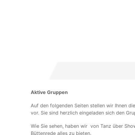
Aktive Gruppen
Auf den folgenden Seiten stellen wir Ihnen d
vor. Sie sind herzlich eingeladen sich den G
Wie Sie sehen, haben wir von Tanz über Show
Büttenrede alles zu bieten.