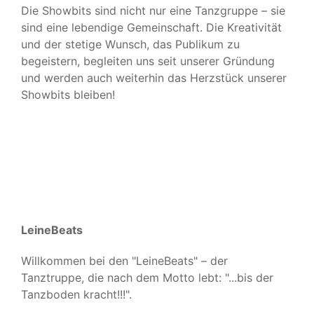
Die Showbits sind nicht nur eine Tanzgruppe – sie
sind eine lebendige Gemeinschaft. Die Kreativität
und der stetige Wunsch, das Publikum zu
begeistern, begleiten uns seit unserer Gründung
und werden auch weiterhin das Herzstück unserer
Showbits bleiben!
LeineBeats
Willkommen bei den "LeineBeats" – der
Tanztruppe, die nach dem Motto lebt: "...bis der
Tanzboden kracht!!!".