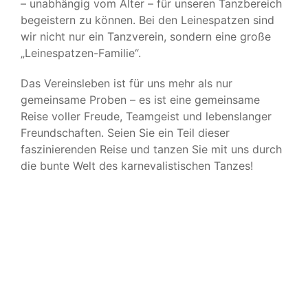
– unabhängig vom Alter – für unseren Tanzbereich
begeistern zu können. Bei den Leinespatzen sind
wir nicht nur ein Tanzverein, sondern eine große
„Leinespatzen-Familie“.
Das Vereinsleben ist für uns mehr als nur
gemeinsame Proben – es ist eine gemeinsame
Reise voller Freude, Teamgeist und lebenslanger
Freundschaften. Seien Sie ein Teil dieser
faszinierenden Reise und tanzen Sie mit uns durch
die bunte Welt des karnevalistischen Tanzes!