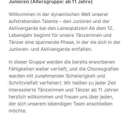
Junioren (Altersgruppe: ab 11 Jahre)
Willkommen in der dynamischen Welt unserer
aufstrebenden Talente – den Junioren und der
Aktivengarde bei den Leinespatzen! Ab dem 12.
Lebensjahr beginnt für unsere Tänzerinnen und
Tänzer eine spannende Phase, in der sie sich in der
Junioren- und Aktivengarde entfalten.
In dieser Gruppe werden die bereits erworbenen
Fähigkeiten weiter vertieft, und die Choreografien
werden mit zunehmender Schwierigkeit und
Schrittvielfalt verfeinert. Wir heißen zu jeder Zeit
interessierte Tänzerinnen und Tänzer ab 11 Jahren
herzlich willkommen und freuen uns über jeden,
der sich unserem lebendigen Team anschließen
möchte.