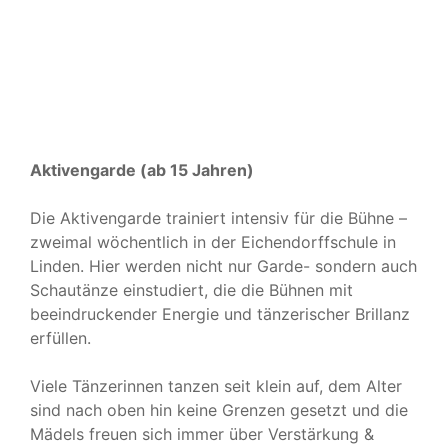
Aktivengarde (ab 15 Jahren)
Die Aktivengarde trainiert intensiv für die Bühne –
zweimal wöchentlich in der Eichendorffschule in
Linden. Hier werden nicht nur Garde- sondern auch
Schautänze einstudiert, die die Bühnen mit
beeindruckender Energie und tänzerischer Brillanz
erfüllen.
Viele Tänzerinnen tanzen seit klein auf, dem Alter
sind nach oben hin keine Grenzen gesetzt und die
Mädels freuen sich immer über Verstärkung &