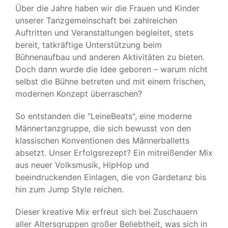
Über die Jahre haben wir die Frauen und Kinder
unserer Tanzgemeinschaft bei zahlreichen
Auftritten und Veranstaltungen begleitet, stets
bereit, tatkräftige Unterstützung beim
Bühnenaufbau und anderen Aktivitäten zu bieten.
Doch dann wurde die Idee geboren – warum nicht
selbst die Bühne betreten und mit einem frischen,
modernen Konzept überraschen?
So entstanden die "LeineBeats", eine moderne
Männertanzgruppe, die sich bewusst von den
klassischen Konventionen des Männerballetts
absetzt. Unser Erfolgsrezept? Ein mitreißender Mix
aus neuer Volksmusik, HipHop und
beeindruckenden Einlagen, die von Gardetanz bis
hin zum Jump Style reichen.
Dieser kreative Mix erfreut sich bei Zuschauern
aller Altersgruppen großer Beliebtheit, was sich in