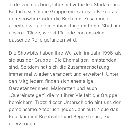
Jede von uns bringt ihre individuellen Stärken und
Bedürfnisse in die Gruppe ein, sei es in Bezug auf
den Showtanz oder die Kostüme. Zusammen
arbeiten wir an der Entwicklung und dem Studium
unserer Tänze, wobei für jede von uns eine
passende Rolle gefunden wird.
Die Showbits haben ihre Wurzeln im Jahr 1996, als
sie aus der Gruppe „Die Ehemaligen“ entstanden
sind. Seitdem hat sich die Zusammensetzung
immer mal wieder verändert und erweitert. Unter
den Mitgliedern finden sich ehemalige
Gardetänzerinnen, Majoretten und auch
„Quereinsteiger“, die mit ihrer Vielfalt die Gruppe
bereichern. Trotz dieser Unterschiede eint uns der
gemeinsame Anspruch, jedes Jahr aufs Neue das
Publikum mit Kreativität und Begeisterung zu
überzeugen.