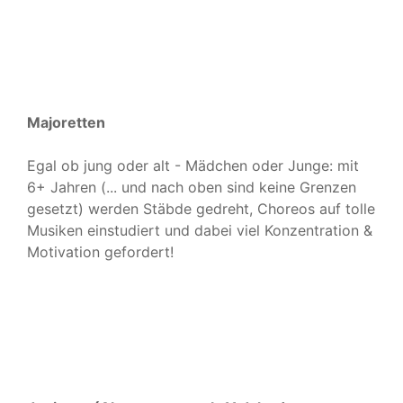
Majoretten
Egal ob jung oder alt - Mädchen oder Junge: mit
6+ Jahren (... und nach oben sind keine Grenzen
gesetzt) werden Stäbde gedreht, Choreos auf tolle
Musiken einstudiert und dabei viel Konzentration &
Motivation gefordert!