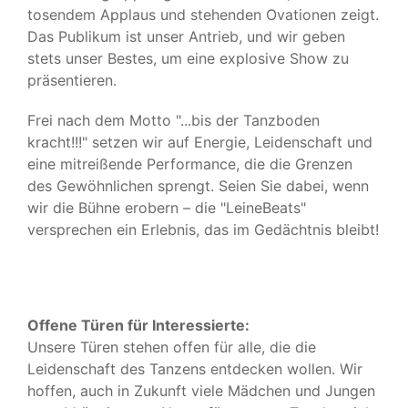
tosendem Applaus und stehenden Ovationen zeigt.
Das Publikum ist unser Antrieb, und wir geben
stets unser Bestes, um eine explosive Show zu
präsentieren.
Frei nach dem Motto "...bis der Tanzboden
kracht!!!" setzen wir auf Energie, Leidenschaft und
eine mitreißende Performance, die die Grenzen
des Gewöhnlichen sprengt. Seien Sie dabei, wenn
wir die Bühne erobern – die "LeineBeats"
versprechen ein Erlebnis, das im Gedächtnis bleibt!
Offene Türen für Interessierte:
Unsere Türen stehen offen für alle, die die
Leidenschaft des Tanzens entdecken wollen. Wir
hoffen, auch in Zukunft viele Mädchen und Jungen