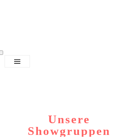
Unsere
Showgruppen