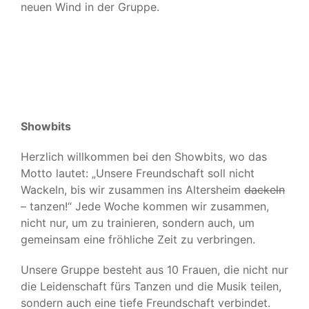
neuen Wind in der Gruppe.
Showbits
Herzlich willkommen bei den Showbits, wo das
Motto lautet: „Unsere Freundschaft soll nicht
Wackeln, bis wir zusammen ins Altersheim
dackeln
– tanzen!“ Jede Woche kommen wir zusammen,
nicht nur, um zu trainieren, sondern auch, um
gemeinsam eine fröhliche Zeit zu verbringen.
Unsere Gruppe besteht aus 10 Frauen, die nicht nur
die Leidenschaft fürs Tanzen und die Musik teilen,
sondern auch eine tiefe Freundschaft verbindet.