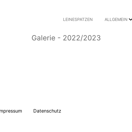
LEINESPATZEN
ALLGEMEIN
Galerie - 2022/2023
Impressum
Datenschutz