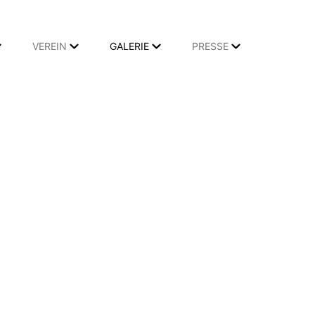
VEREIN
GALERIE
PRESSE