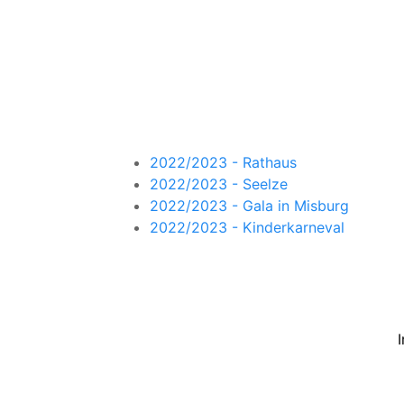
2022/2023 - Rathaus
2022/2023 - Seelze
2022/2023 - Gala in Misburg
2022/2023 - Kinderkarneval