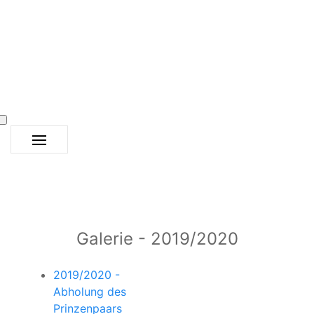
Galerie - 2019/2020
2019/2020 -
Abholung des
Prinzenpaars