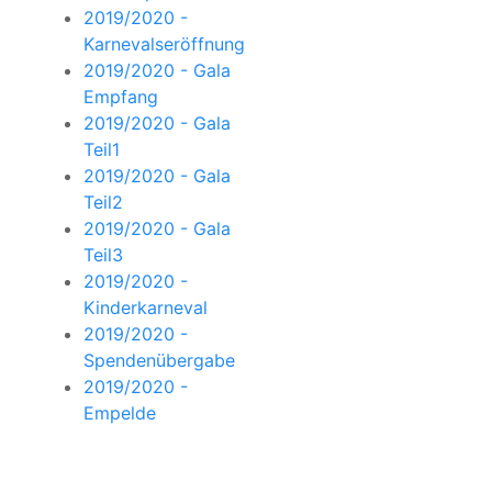
2019/2020 -
Karnevalseröffnung
2019/2020 - Gala
Empfang
2019/2020 - Gala
Teil1
2019/2020 - Gala
Teil2
2019/2020 - Gala
Teil3
2019/2020 -
Kinderkarneval
2019/2020 -
Spendenübergabe
2019/2020 -
Empelde