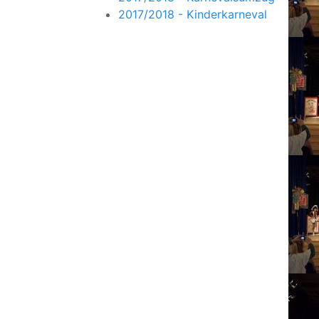
2017/2018 - Kinderkarneval