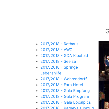
G
2017/2018 - Rathaus
2017/2018 - AWO
2017/2018 - GDA Kleefeld
2017/2018 - Seelze
2017/2018 - Springe
Lebenshilfe
2017/2018 - Wahrendorff
2017/2018 - Fora Hotel
2017/2018 - Gala Empfang
2017/2018 - Gala Program
2017/2018 - Gala Localpics
2017/2018 - Karnevalsumzug